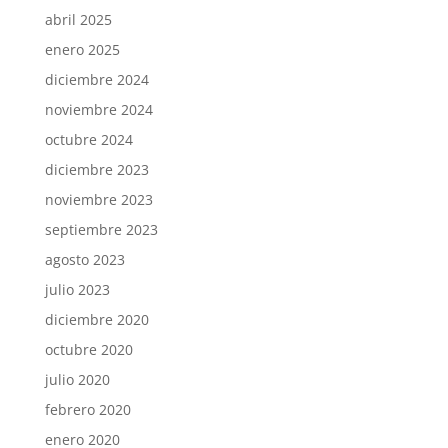
abril 2025
enero 2025
diciembre 2024
noviembre 2024
octubre 2024
diciembre 2023
noviembre 2023
septiembre 2023
agosto 2023
julio 2023
diciembre 2020
octubre 2020
julio 2020
febrero 2020
enero 2020