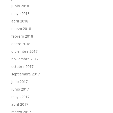
junio 2018
mayo 2018
abril 2018
marzo 2018
febrero 2018
enero 2018
diciembre 2017
noviembre 2017
octubre 2017
septiembre 2017
julio 2017
junio 2017
mayo 2017
abril 2017
marzo 2017