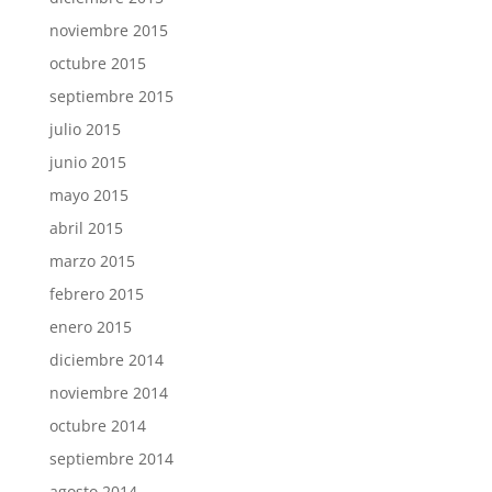
noviembre 2015
octubre 2015
septiembre 2015
julio 2015
junio 2015
mayo 2015
abril 2015
marzo 2015
febrero 2015
enero 2015
diciembre 2014
noviembre 2014
octubre 2014
septiembre 2014
agosto 2014