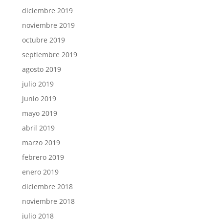
diciembre 2019
noviembre 2019
octubre 2019
septiembre 2019
agosto 2019
julio 2019
junio 2019
mayo 2019
abril 2019
marzo 2019
febrero 2019
enero 2019
diciembre 2018
noviembre 2018
julio 2018