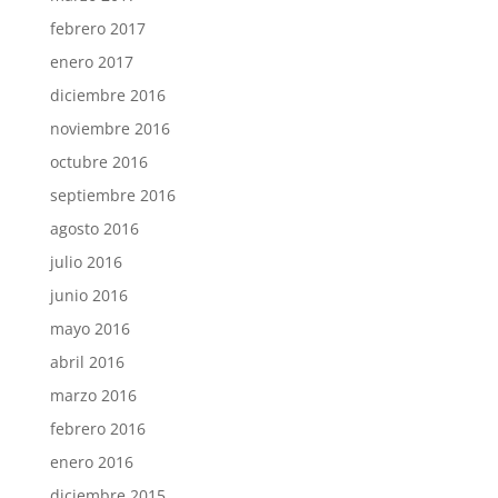
febrero 2017
enero 2017
diciembre 2016
noviembre 2016
octubre 2016
septiembre 2016
agosto 2016
julio 2016
junio 2016
mayo 2016
abril 2016
marzo 2016
febrero 2016
enero 2016
diciembre 2015