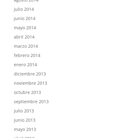
julio 2014
junio 2014
mayo 2014
abril 2014
marzo 2014
febrero 2014
enero 2014
diciembre 2013
noviembre 2013
octubre 2013
septiembre 2013
julio 2013
junio 2013
mayo 2013