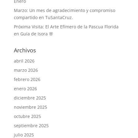
Enero
Marzo: Un mes de agradecimiento y compromiso
compartido en TuSantaCruz.
Próxima Visita: El Arte Efímero de la Pascua Florida
en Guía de Isora 🌸
Archivos
abril 2026
marzo 2026
febrero 2026
enero 2026
diciembre 2025
noviembre 2025
octubre 2025
septiembre 2025
julio 2025