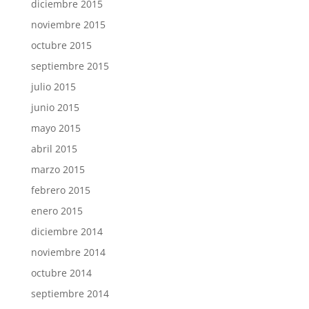
diciembre 2015
noviembre 2015
octubre 2015
septiembre 2015
julio 2015
junio 2015
mayo 2015
abril 2015
marzo 2015
febrero 2015
enero 2015
diciembre 2014
noviembre 2014
octubre 2014
septiembre 2014