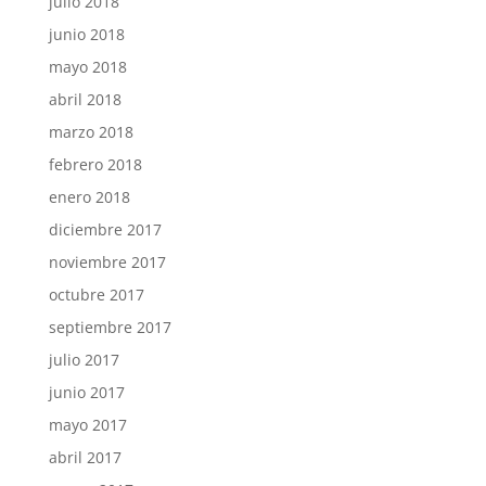
julio 2018
junio 2018
mayo 2018
abril 2018
marzo 2018
febrero 2018
enero 2018
diciembre 2017
noviembre 2017
octubre 2017
septiembre 2017
julio 2017
junio 2017
mayo 2017
abril 2017