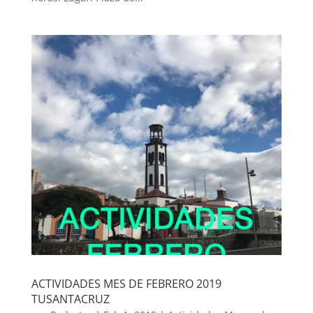
ACTIVIDADES MES DE FEBRERO 2019
TUSANTACRUZ