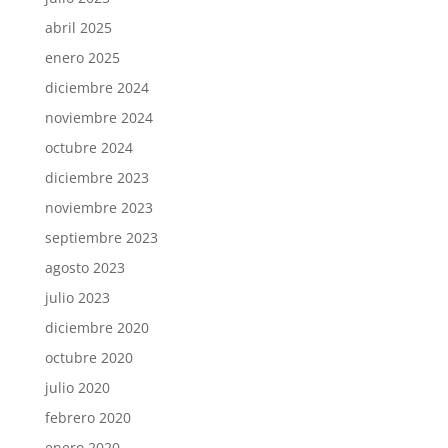
abril 2025
enero 2025
diciembre 2024
noviembre 2024
octubre 2024
diciembre 2023
noviembre 2023
septiembre 2023
agosto 2023
julio 2023
diciembre 2020
octubre 2020
julio 2020
febrero 2020
enero 2020