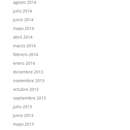
agosto 2014
julio 2014
junio 2014
mayo 2014
abril 2014
marzo 2014
febrero 2014
enero 2014
diciembre 2013
noviembre 2013
octubre 2013
septiembre 2013
julio 2013
junio 2013
mayo 2013