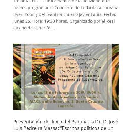
TuSantaCruz: Te informamos de la actividad que
hemos programado: Concierto de la flautista coreana
Hyeri Yoon y del pianista chileno Javier Lanis. Fecha:
lunes 25. Hora: 19:30 horas. Organizado por el Real
Casino de Tenerife....
Presentación del libro del Psiquiatra Dr. D. José
Luis Pedreira Massa: “Escritos políticos de un