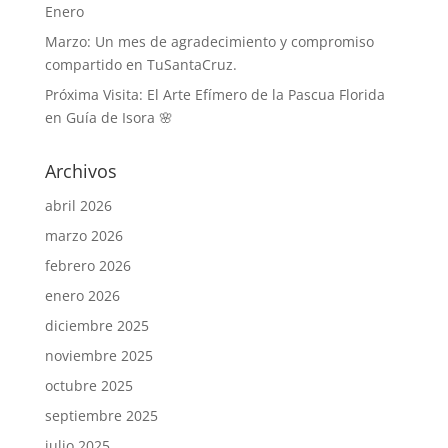
Enero
Marzo: Un mes de agradecimiento y compromiso
compartido en TuSantaCruz.
Próxima Visita: El Arte Efímero de la Pascua Florida
en Guía de Isora 🌸
Archivos
abril 2026
marzo 2026
febrero 2026
enero 2026
diciembre 2025
noviembre 2025
octubre 2025
septiembre 2025
julio 2025