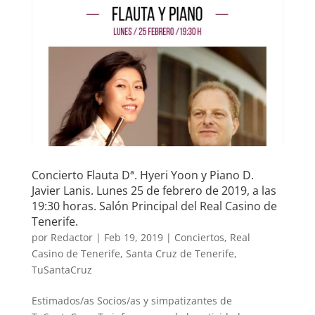
Concierto Flauta Dª. Hyeri Yoon y Piano D.
Javier Lanis. Lunes 25 de febrero de 2019, a las
19:30 horas. Salón Principal del Real Casino de
Tenerife.
por
Redactor
|
Feb 19, 2019
|
Conciertos
,
Real
Casino de Tenerife
,
Santa Cruz de Tenerife
,
TuSantaCruz
Estimados/as Socios/as y simpatizantes de