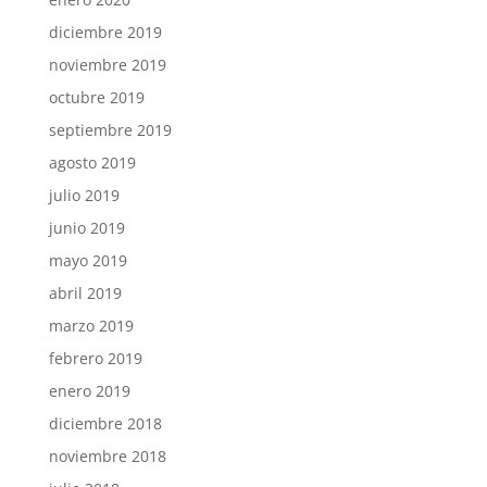
diciembre 2019
noviembre 2019
octubre 2019
septiembre 2019
agosto 2019
julio 2019
junio 2019
mayo 2019
abril 2019
marzo 2019
febrero 2019
enero 2019
diciembre 2018
noviembre 2018