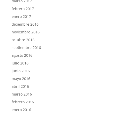
marzo 2017
febrero 2017
enero 2017
diciembre 2016
noviembre 2016
octubre 2016
septiembre 2016
agosto 2016
julio 2016
junio 2016
mayo 2016
abril 2016
marzo 2016
febrero 2016
enero 2016