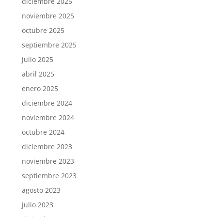
diciembre 2025
noviembre 2025
octubre 2025
septiembre 2025
julio 2025
abril 2025
enero 2025
diciembre 2024
noviembre 2024
octubre 2024
diciembre 2023
noviembre 2023
septiembre 2023
agosto 2023
julio 2023