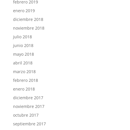
febrero 2019
enero 2019
diciembre 2018
noviembre 2018
julio 2018
junio 2018
mayo 2018
abril 2018
marzo 2018
febrero 2018
enero 2018
diciembre 2017
noviembre 2017
octubre 2017
septiembre 2017