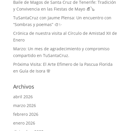
Baile de Magos de Santa Cruz de Tenerife: Tradición
y Convivencia en las Fiestas de Mayo 👒🪕
TuSantaCruz con Jaume Plensa: Un encuentro con
“Sombras y poemas” 🎨✨
Crónica de nuestra visita al Círculo de Amistad XII de
Enero
Marzo: Un mes de agradecimiento y compromiso
compartido en TuSantaCruz.
Próxima Visita: El Arte Efímero de la Pascua Florida
en Guía de Isora 🌸
Archivos
abril 2026
marzo 2026
febrero 2026
enero 2026