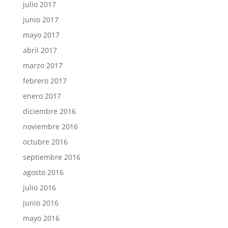
julio 2017
junio 2017
mayo 2017
abril 2017
marzo 2017
febrero 2017
enero 2017
diciembre 2016
noviembre 2016
octubre 2016
septiembre 2016
agosto 2016
julio 2016
junio 2016
mayo 2016