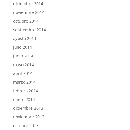
diciembre 2014
noviembre 2014
octubre 2014
septiembre 2014
agosto 2014
julio 2014
junio 2014
mayo 2014
abril 2014
marzo 2014
febrero 2014
enero 2014
diciembre 2013
noviembre 2013
octubre 2013