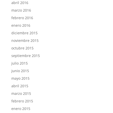
abril 2016
marzo 2016
febrero 2016
enero 2016
diciembre 2015
noviembre 2015
octubre 2015
septiembre 2015
julio 2015
junio 2015
mayo 2015
abril 2015
marzo 2015
febrero 2015
enero 2015