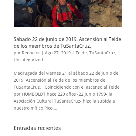
Sábado 22 de junio de 2019. Ascensión al Teide
de los miembros de TuSantaCruz.
por
Redactor
|
Ago 27, 2019
|
Teide
,
TuSantaCruz
,
Uncategorized
Madrugada del viernes 21 al sábado 22 de junio de
2019. Ascensión al Teide de los miembros de
TuSantaCruz. Coincidiendo con el ascenso al Teide
por HUMBOLDT hace 220 años -22 junio 1799- la
Asociación Cultural TuSantaCruz- hizo la subida a
nuestro mítico Pico....
Entradas recientes