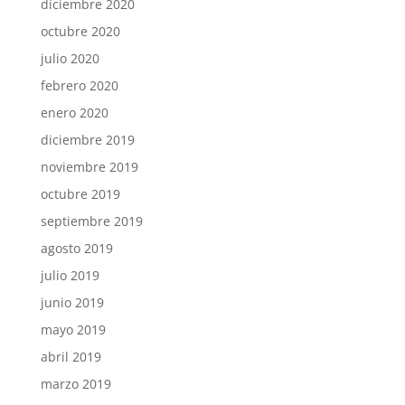
diciembre 2020
octubre 2020
julio 2020
febrero 2020
enero 2020
diciembre 2019
noviembre 2019
octubre 2019
septiembre 2019
agosto 2019
julio 2019
junio 2019
mayo 2019
abril 2019
marzo 2019