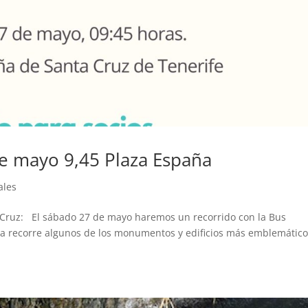
de mayo 9,45 Plaza España
ales
Cruz: El sábado 27 de mayo haremos un recorrido con la Bus
ua recorre algunos de los monumentos y edificios más emblemátic