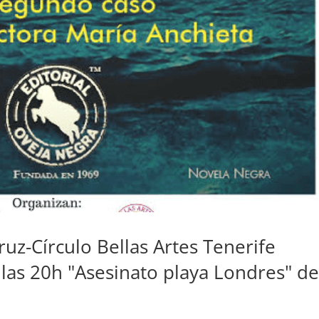
uz-Círculo Bellas Artes Tenerife
las 20h "Asesinato playa Londres" d