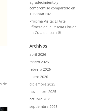
agradecimiento y
compromiso compartido en
TuSantaCruz.
Próxima Visita: El Arte
Efímero de la Pascua Florida
en Guía de Isora 🌸
Archivos
abril 2026
marzo 2026
febrero 2026
enero 2026
os de
diciembre 2025
noviembre 2025
octubre 2025
septiembre 2025