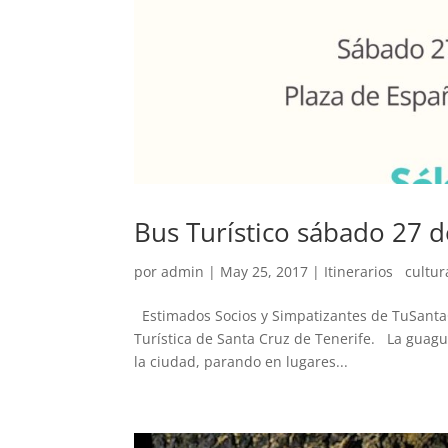
Bus Turístico sábado 27 
por
admin
|
May 25, 2017
|
Itinerarios cultur
Estimados Socios y Simpatizantes de TuSanta
Turística de Santa Cruz de Tenerife. La guag
la ciudad, parando en lugares...