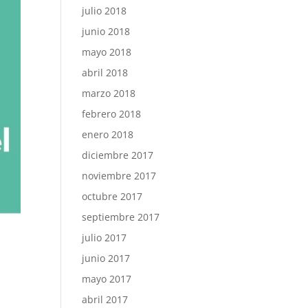
julio 2018
junio 2018
mayo 2018
abril 2018
marzo 2018
febrero 2018
enero 2018
diciembre 2017
noviembre 2017
octubre 2017
septiembre 2017
julio 2017
junio 2017
mayo 2017
abril 2017