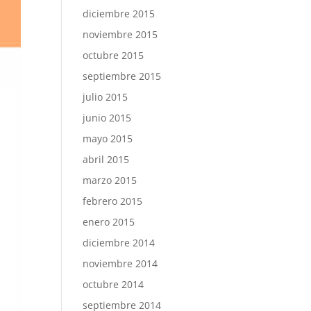
diciembre 2015
noviembre 2015
octubre 2015
septiembre 2015
julio 2015
junio 2015
mayo 2015
abril 2015
marzo 2015
febrero 2015
enero 2015
diciembre 2014
noviembre 2014
octubre 2014
septiembre 2014