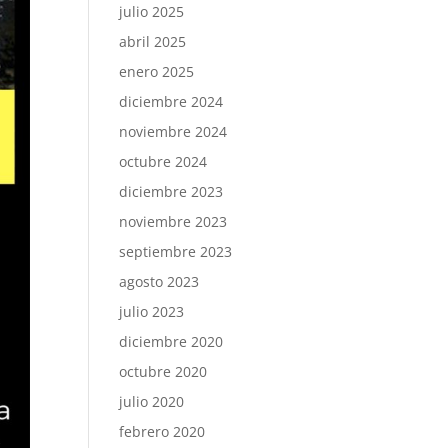
julio 2025
abril 2025
enero 2025
diciembre 2024
noviembre 2024
octubre 2024
diciembre 2023
noviembre 2023
septiembre 2023
agosto 2023
julio 2023
diciembre 2020
octubre 2020
julio 2020
febrero 2020