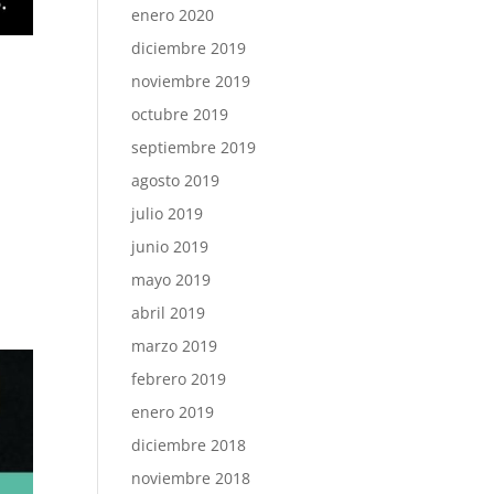
enero 2020
diciembre 2019
noviembre 2019
octubre 2019
septiembre 2019
agosto 2019
julio 2019
junio 2019
mayo 2019
abril 2019
marzo 2019
febrero 2019
enero 2019
diciembre 2018
noviembre 2018