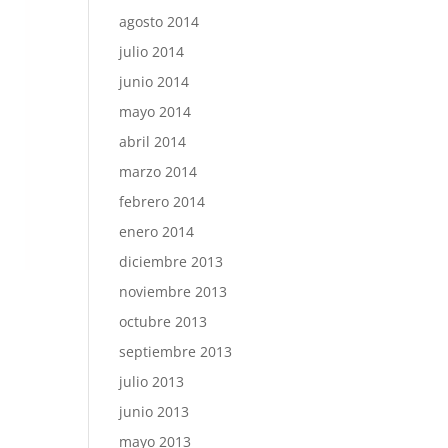
agosto 2014
julio 2014
junio 2014
mayo 2014
abril 2014
marzo 2014
febrero 2014
enero 2014
diciembre 2013
noviembre 2013
octubre 2013
septiembre 2013
e
julio 2013
junio 2013
mayo 2013