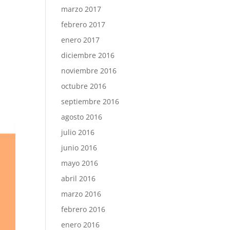
marzo 2017
febrero 2017
enero 2017
diciembre 2016
noviembre 2016
octubre 2016
septiembre 2016
agosto 2016
julio 2016
junio 2016
mayo 2016
abril 2016
marzo 2016
febrero 2016
enero 2016