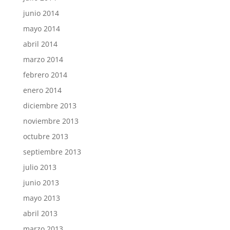
junio 2014
mayo 2014
abril 2014
marzo 2014
febrero 2014
enero 2014
diciembre 2013
noviembre 2013
octubre 2013
septiembre 2013
julio 2013
junio 2013
mayo 2013
abril 2013
marzo 2013