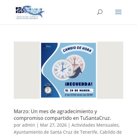
Marzo: Un mes de agradecimiento y
compromiso compartido en TuSantaCruz.
por
admin
|
Mar 27, 2026
|
Actividades Mensuales
,
Ayuntamiento de Santa Cruz de Tenerife
,
Cabildo de