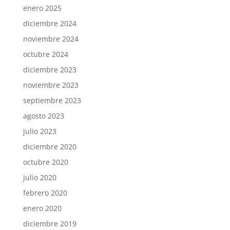
enero 2025
diciembre 2024
noviembre 2024
octubre 2024
diciembre 2023
noviembre 2023
septiembre 2023
agosto 2023
julio 2023
diciembre 2020
octubre 2020
julio 2020
febrero 2020
enero 2020
diciembre 2019