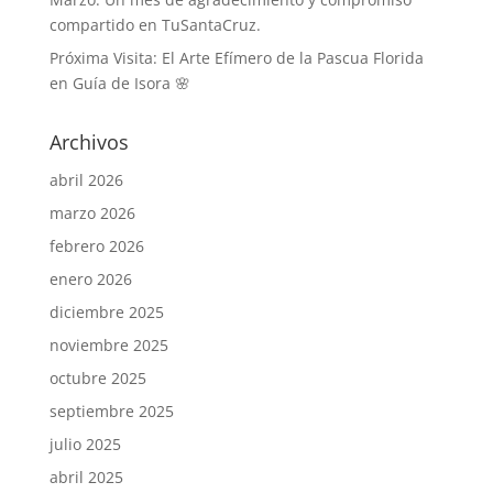
compartido en TuSantaCruz.
Próxima Visita: El Arte Efímero de la Pascua Florida
en Guía de Isora 🌸
Archivos
abril 2026
marzo 2026
febrero 2026
enero 2026
diciembre 2025
noviembre 2025
octubre 2025
septiembre 2025
julio 2025
abril 2025