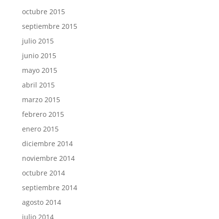
octubre 2015
septiembre 2015
julio 2015
junio 2015
mayo 2015
abril 2015
marzo 2015
febrero 2015
enero 2015
diciembre 2014
noviembre 2014
octubre 2014
septiembre 2014
agosto 2014
julio 2014