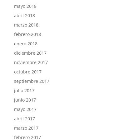
mayo 2018
abril 2018
marzo 2018
febrero 2018
enero 2018
diciembre 2017
noviembre 2017
octubre 2017
septiembre 2017
julio 2017
junio 2017
mayo 2017
abril 2017
marzo 2017
febrero 2017