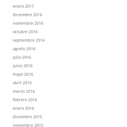
enero 2017
diciembre 2016
noviembre 2016
octubre 2016
septiembre 2016
agosto 2016
julio 2016
junio 2016
mayo 2016
abril 2016
marzo 2016
febrero 2016
enero 2016
diciembre 2015
noviembre 2015