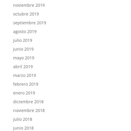
noviembre 2019
octubre 2019
septiembre 2019
agosto 2019
julio 2019
junio 2019
mayo 2019
abril 2019
marzo 2019
febrero 2019
enero 2019
diciembre 2018
noviembre 2018
julio 2018
junio 2018