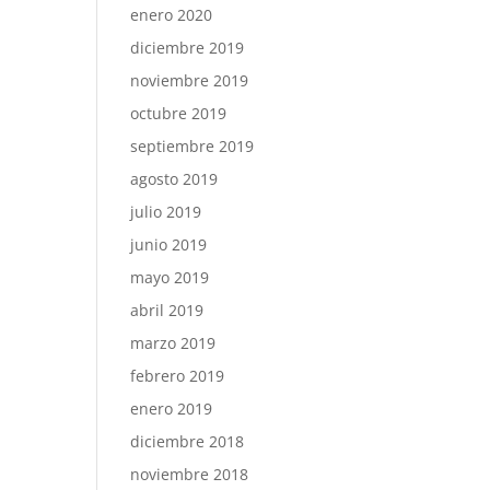
enero 2020
diciembre 2019
noviembre 2019
octubre 2019
septiembre 2019
agosto 2019
julio 2019
junio 2019
mayo 2019
abril 2019
marzo 2019
febrero 2019
enero 2019
diciembre 2018
noviembre 2018