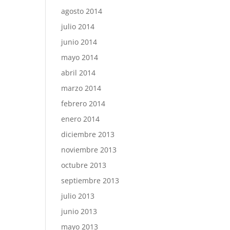
agosto 2014
julio 2014
junio 2014
mayo 2014
abril 2014
marzo 2014
febrero 2014
enero 2014
diciembre 2013
noviembre 2013
octubre 2013
septiembre 2013
julio 2013
junio 2013
mayo 2013