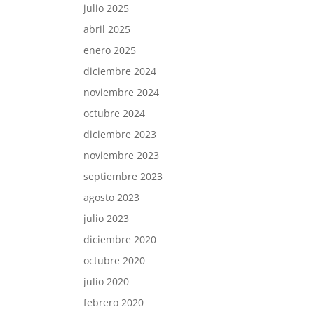
julio 2025
abril 2025
enero 2025
diciembre 2024
noviembre 2024
octubre 2024
diciembre 2023
noviembre 2023
septiembre 2023
agosto 2023
julio 2023
diciembre 2020
octubre 2020
julio 2020
febrero 2020