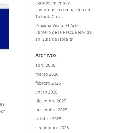
agradecimiento y
compromiso compartido en
TuSantaCruz.
Próxima Visita: El Arte
Efímero de la Pascua Florida
en Guía de Isora 🌸
Archivos
abril 2026
marzo 2026
febrero 2026
enero 2026
diciembre 2025
ARY
noviembre 2025
por
octubre 2025
septiembre 2025