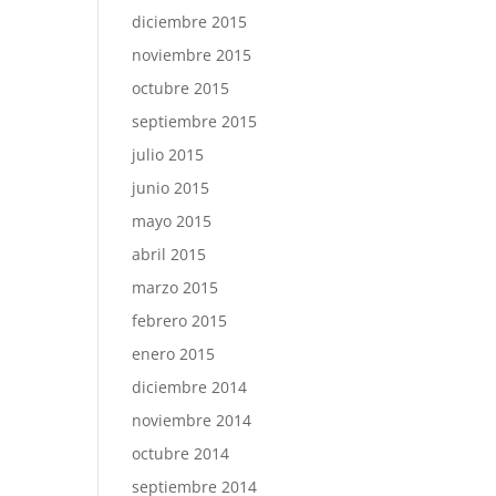
diciembre 2015
noviembre 2015
octubre 2015
septiembre 2015
julio 2015
junio 2015
mayo 2015
abril 2015
marzo 2015
febrero 2015
enero 2015
diciembre 2014
noviembre 2014
octubre 2014
septiembre 2014