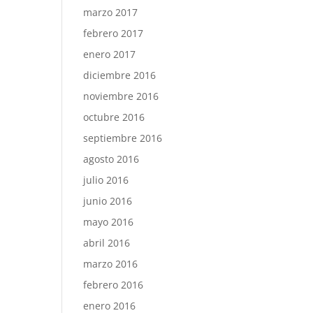
marzo 2017
febrero 2017
enero 2017
diciembre 2016
noviembre 2016
octubre 2016
septiembre 2016
agosto 2016
julio 2016
junio 2016
mayo 2016
abril 2016
marzo 2016
febrero 2016
enero 2016