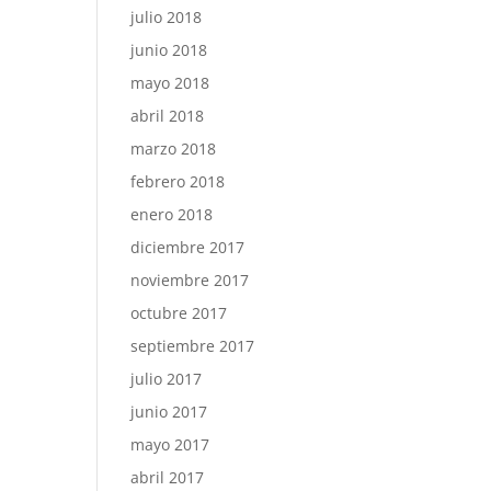
julio 2018
junio 2018
mayo 2018
abril 2018
marzo 2018
febrero 2018
enero 2018
diciembre 2017
noviembre 2017
octubre 2017
septiembre 2017
julio 2017
junio 2017
mayo 2017
abril 2017