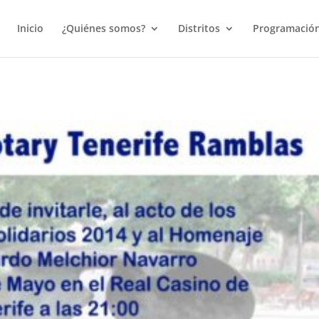
Inicio
¿Quiénes somos?
Distritos
Programació