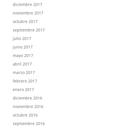
diciembre 2017
noviembre 2017
octubre 2017
septiembre 2017
julio 2017
junio 2017
mayo 2017
abril 2017
marzo 2017
febrero 2017
enero 2017
diciembre 2016
noviembre 2016
octubre 2016
septiembre 2016