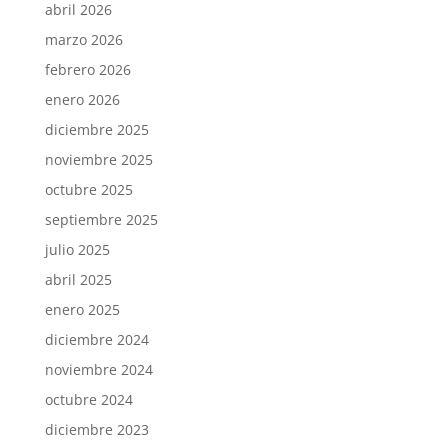
abril 2026
marzo 2026
febrero 2026
enero 2026
diciembre 2025
noviembre 2025
octubre 2025
septiembre 2025
julio 2025
abril 2025
enero 2025
diciembre 2024
noviembre 2024
octubre 2024
diciembre 2023