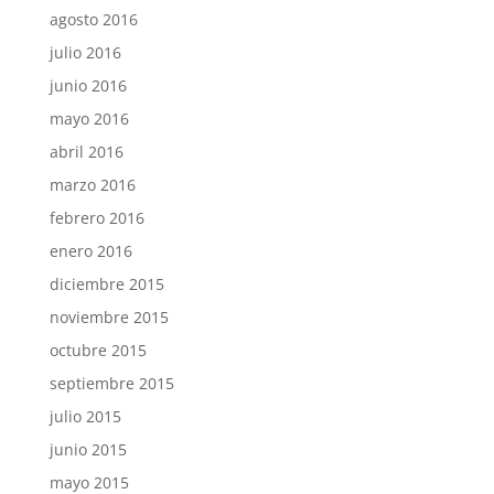
agosto 2016
julio 2016
junio 2016
mayo 2016
abril 2016
marzo 2016
febrero 2016
enero 2016
diciembre 2015
noviembre 2015
octubre 2015
septiembre 2015
julio 2015
junio 2015
mayo 2015