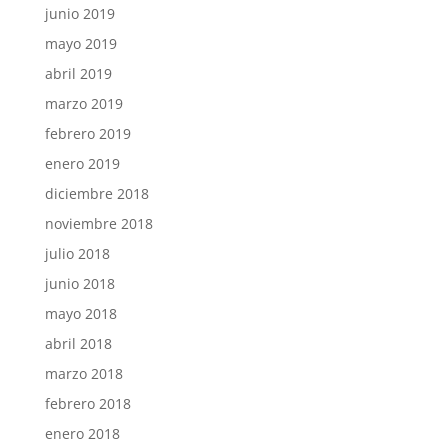
junio 2019
mayo 2019
abril 2019
marzo 2019
febrero 2019
enero 2019
diciembre 2018
noviembre 2018
julio 2018
junio 2018
mayo 2018
abril 2018
marzo 2018
febrero 2018
enero 2018