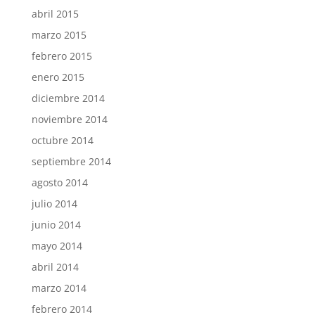
abril 2015
marzo 2015
febrero 2015
enero 2015
diciembre 2014
noviembre 2014
octubre 2014
septiembre 2014
agosto 2014
julio 2014
junio 2014
mayo 2014
abril 2014
marzo 2014
febrero 2014