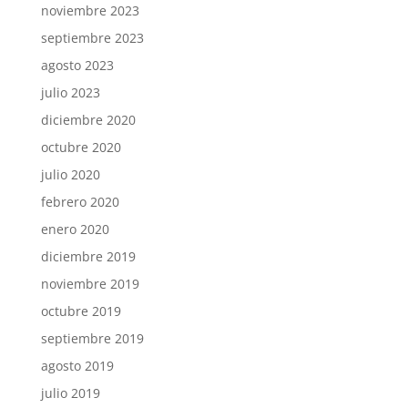
noviembre 2023
septiembre 2023
agosto 2023
julio 2023
diciembre 2020
octubre 2020
julio 2020
febrero 2020
enero 2020
diciembre 2019
noviembre 2019
octubre 2019
septiembre 2019
agosto 2019
julio 2019