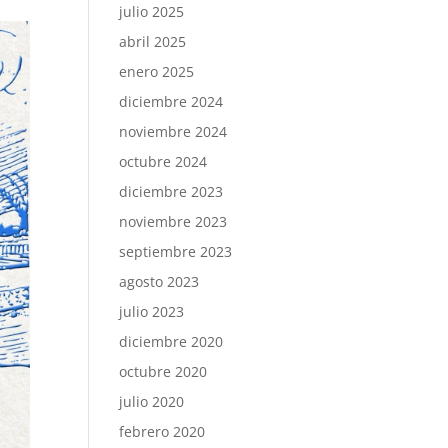
julio 2025
abril 2025
enero 2025
diciembre 2024
noviembre 2024
octubre 2024
diciembre 2023
noviembre 2023
septiembre 2023
agosto 2023
julio 2023
diciembre 2020
octubre 2020
julio 2020
febrero 2020