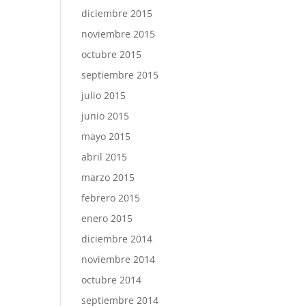
diciembre 2015
noviembre 2015
octubre 2015
septiembre 2015
julio 2015
junio 2015
mayo 2015
abril 2015
marzo 2015
febrero 2015
enero 2015
diciembre 2014
noviembre 2014
octubre 2014
septiembre 2014