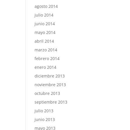
agosto 2014
julio 2014
junio 2014
mayo 2014
abril 2014
marzo 2014
febrero 2014
enero 2014
diciembre 2013
noviembre 2013
octubre 2013
septiembre 2013
julio 2013
junio 2013
mayo 2013