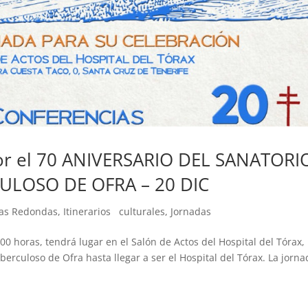
. por el 70 ANIVERSARIO DEL SANATORI
ULOSO DE OFRA – 20 DIC
sas Redondas
,
Itinerarios culturales
,
Jornadas
00 horas, tendrá lugar en el Salón de Actos del Hospital del Tórax,
berculoso de Ofra hasta llegar a ser el Hospital del Tórax. La jorn