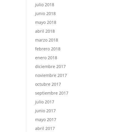
julio 2018
junio 2018
mayo 2018
abril 2018
marzo 2018
febrero 2018
enero 2018
diciembre 2017
noviembre 2017
octubre 2017
septiembre 2017
julio 2017
junio 2017
mayo 2017
abril 2017