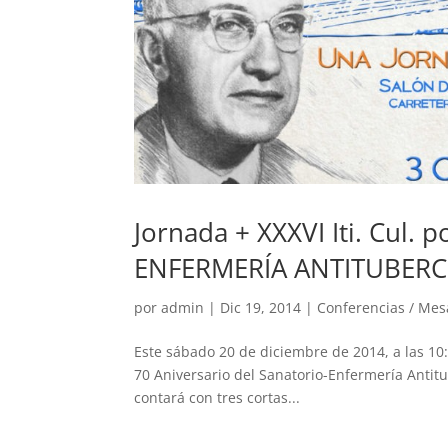
Jornada + XXXVI Iti. Cul
ENFERMERÍA ANTITUBERC
por
admin
|
Dic 19, 2014
|
Conferencias / Me
Este sábado 20 de diciembre de 2014, a las 10:
70 Aniversario del Sanatorio-Enfermería Antitu
contará con tres cortas...