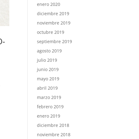
enero 2020
diciembre 2019
noviembre 2019
octubre 2019
O-
septiembre 2019
agosto 2019
julio 2019
junio 2019
mayo 2019
e
abril 2019
marzo 2019
febrero 2019
enero 2019
diciembre 2018
noviembre 2018