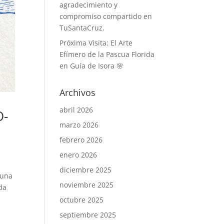
agradecimiento y
compromiso compartido en
TuSantaCruz.
Próxima Visita: El Arte
Efímero de la Pascua Florida
en Guía de Isora 🌸
Archivos
abril 2026
O-
marzo 2026
febrero 2026
enero 2026
diciembre 2025
 una
noviembre 2025
ada
octubre 2025
septiembre 2025