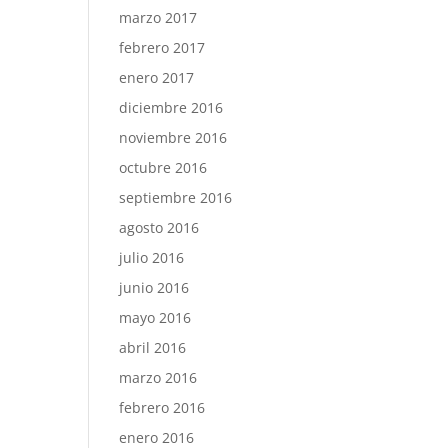
marzo 2017
febrero 2017
enero 2017
diciembre 2016
noviembre 2016
octubre 2016
septiembre 2016
agosto 2016
julio 2016
junio 2016
mayo 2016
abril 2016
marzo 2016
febrero 2016
enero 2016