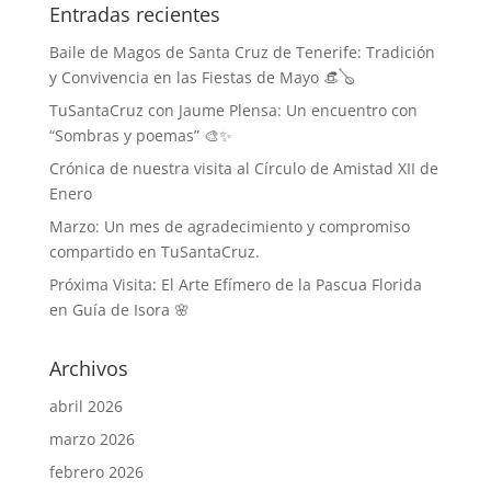
Entradas recientes
Baile de Magos de Santa Cruz de Tenerife: Tradición
y Convivencia en las Fiestas de Mayo 👒🪕
TuSantaCruz con Jaume Plensa: Un encuentro con
“Sombras y poemas” 🎨✨
Crónica de nuestra visita al Círculo de Amistad XII de
Enero
Marzo: Un mes de agradecimiento y compromiso
compartido en TuSantaCruz.
Próxima Visita: El Arte Efímero de la Pascua Florida
en Guía de Isora 🌸
Archivos
abril 2026
marzo 2026
febrero 2026