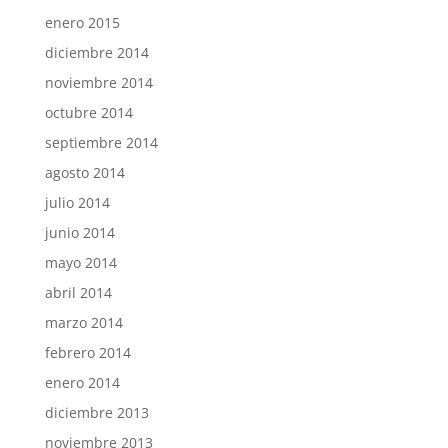
enero 2015
diciembre 2014
noviembre 2014
octubre 2014
septiembre 2014
agosto 2014
julio 2014
junio 2014
mayo 2014
abril 2014
marzo 2014
febrero 2014
enero 2014
diciembre 2013
noviembre 2013