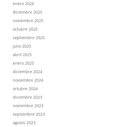
enero 2026
diciembre 2025
noviembre 2025
octubre 2025
septiembre 2025
julio 2025
abril 2025
enero 2025
diciembre 2024
noviembre 2024
octubre 2024
diciembre 2023
noviembre 2023
septiembre 2023
agosto 2023