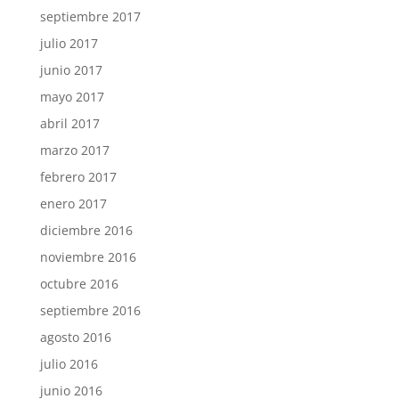
septiembre 2017
julio 2017
junio 2017
mayo 2017
abril 2017
marzo 2017
febrero 2017
enero 2017
diciembre 2016
noviembre 2016
octubre 2016
septiembre 2016
agosto 2016
julio 2016
junio 2016