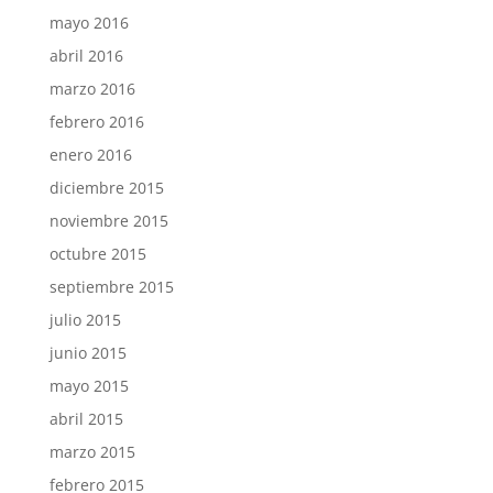
mayo 2016
abril 2016
marzo 2016
febrero 2016
enero 2016
diciembre 2015
noviembre 2015
octubre 2015
septiembre 2015
julio 2015
junio 2015
mayo 2015
abril 2015
marzo 2015
febrero 2015