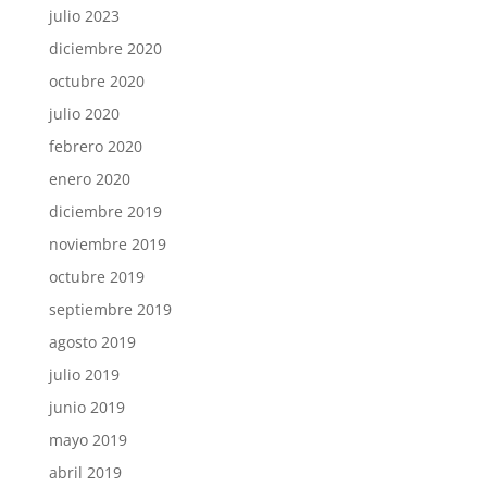
julio 2023
diciembre 2020
octubre 2020
julio 2020
febrero 2020
enero 2020
diciembre 2019
noviembre 2019
octubre 2019
septiembre 2019
agosto 2019
julio 2019
junio 2019
mayo 2019
abril 2019