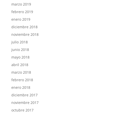
marzo 2019
febrero 2019
enero 2019
diciembre 2018
noviembre 2018
julio 2018
junio 2018
mayo 2018
abril 2018
marzo 2018
febrero 2018
enero 2018
diciembre 2017
noviembre 2017
octubre 2017