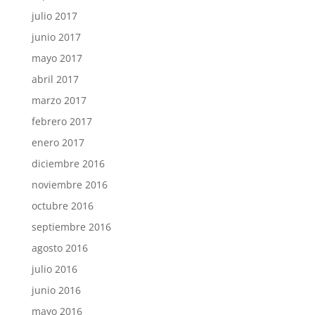
julio 2017
junio 2017
mayo 2017
abril 2017
marzo 2017
febrero 2017
enero 2017
diciembre 2016
noviembre 2016
octubre 2016
septiembre 2016
agosto 2016
julio 2016
junio 2016
mayo 2016