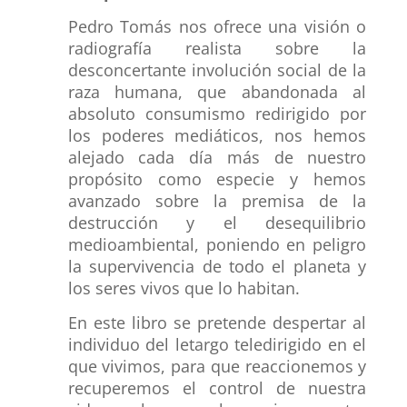
Pedro Tomás nos ofrece una visión o
radiografía realista sobre la
desconcertante involución social de la
raza humana, que abandonada al
absoluto consumismo redirigido por
los poderes mediáticos, nos hemos
alejado cada día más de nuestro
propósito como especie y hemos
avanzado sobre la premisa de la
destrucción y el desequilibrio
medioambiental, poniendo en peligro
la supervivencia de todo el planeta y
los seres vivos que lo habitan.
En este libro se pretende despertar al
individuo del letargo teledirigido en el
que vivimos, para que reaccionemos y
recuperemos el control de nuestra