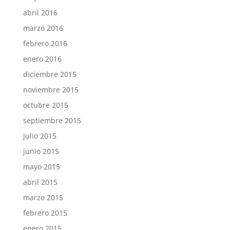
abril 2016
marzo 2016
febrero 2016
enero 2016
diciembre 2015
noviembre 2015
octubre 2015
septiembre 2015
julio 2015
junio 2015
mayo 2015
abril 2015
marzo 2015
febrero 2015
enero 2015