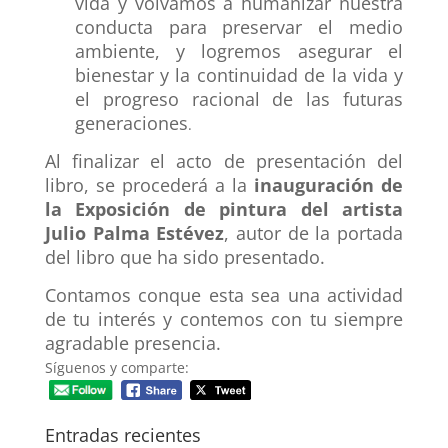
vida y volvamos a humanizar nuestra
conducta para preservar el medio
ambiente, y logremos asegurar el
bienestar y la continuidad de la vida y
el progreso racional de las futuras
generaciones
.
Al finalizar el acto de presentación del
libro, se procederá a la
inauguración de
la Exposición de pintura del artista
Julio Palma Estévez
, autor de la portada
del libro que ha sido presentado.
Contamos conque esta sea una actividad
de tu interés y contemos con tu siempre
agradable presencia.
Síguenos y comparte:
Entradas recientes