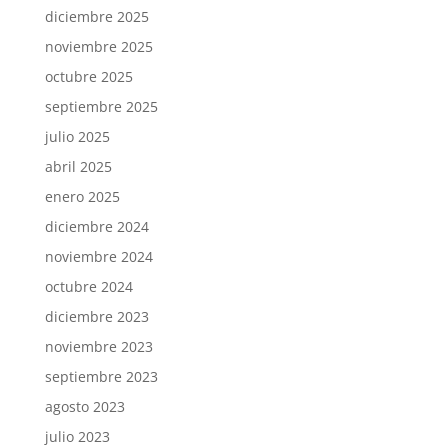
diciembre 2025
noviembre 2025
octubre 2025
septiembre 2025
julio 2025
abril 2025
enero 2025
diciembre 2024
noviembre 2024
octubre 2024
diciembre 2023
noviembre 2023
septiembre 2023
agosto 2023
julio 2023