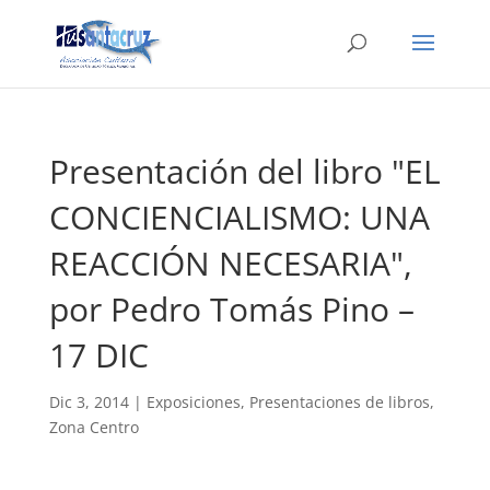
Presentación del libro "EL
CONCIENCIALISMO: UNA
REACCIÓN NECESARIA",
por Pedro Tomás Pino –
17 DIC
Dic 3, 2014
|
Exposiciones
,
Presentaciones de libros
,
Zona Centro