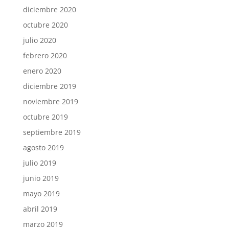
diciembre 2020
octubre 2020
julio 2020
febrero 2020
enero 2020
diciembre 2019
noviembre 2019
octubre 2019
septiembre 2019
agosto 2019
julio 2019
junio 2019
mayo 2019
abril 2019
marzo 2019