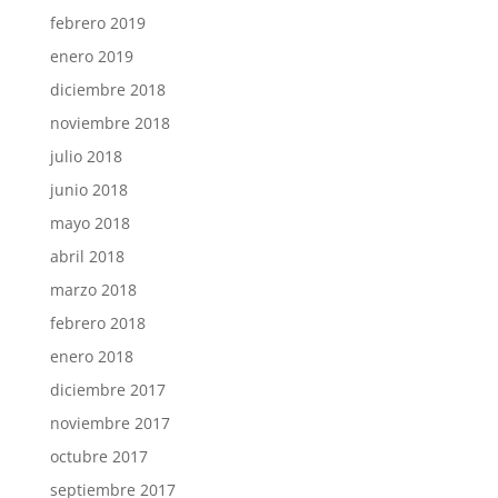
febrero 2019
enero 2019
diciembre 2018
noviembre 2018
julio 2018
junio 2018
mayo 2018
abril 2018
marzo 2018
febrero 2018
enero 2018
diciembre 2017
noviembre 2017
octubre 2017
septiembre 2017