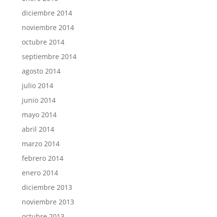
diciembre 2014
noviembre 2014
octubre 2014
septiembre 2014
agosto 2014
julio 2014
junio 2014
mayo 2014
abril 2014
marzo 2014
febrero 2014
enero 2014
diciembre 2013
noviembre 2013
octubre 2013