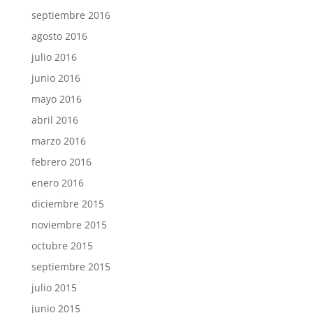
septiembre 2016
agosto 2016
julio 2016
junio 2016
mayo 2016
abril 2016
marzo 2016
febrero 2016
enero 2016
diciembre 2015
noviembre 2015
octubre 2015
septiembre 2015
julio 2015
junio 2015