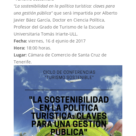
“La sostenibilidad en la política turística: claves para
una gestión pública”
que será impartida por Alberto
Javier Báez García, Doctor en Ciencia Política,
Profesor del Grado de Turismo de la Escuela
Universitaria Tomás Iriarte-ULL.
Fecha:
viernes, 16 d ejunio de 2017
Hora:
18:00 horas.
Lugar:
Cámara de Comercio de Santa Cruz de
Tenerife.