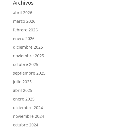
Archivos
abril 2026
marzo 2026
febrero 2026
enero 2026
diciembre 2025
noviembre 2025
octubre 2025
septiembre 2025
julio 2025
abril 2025
enero 2025
diciembre 2024
noviembre 2024
octubre 2024