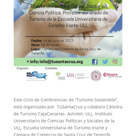
Este Ciclo de Conferencias de “Turismo Sostenible”,
está organizado por TuSantaCruz y colabora Cátedra
de Turismo CajaCanarias- Ashotel- ULL, Instituto
Universitario de Ciencias Políticas y Sociales de la
ULL, Escuela Universitaria de Turismo Iriarte y
Cámara de Comercio de Santa Cruz de Tenerife