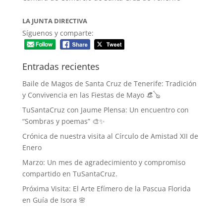
LA JUNTA DIRECTIVA
Síguenos y comparte:
Entradas recientes
Baile de Magos de Santa Cruz de Tenerife: Tradición
y Convivencia en las Fiestas de Mayo 👒🪕
TuSantaCruz con Jaume Plensa: Un encuentro con
“Sombras y poemas” 🎨✨
Crónica de nuestra visita al Círculo de Amistad XII de
Enero
Marzo: Un mes de agradecimiento y compromiso
compartido en TuSantaCruz.
Próxima Visita: El Arte Efímero de la Pascua Florida
en Guía de Isora 🌸