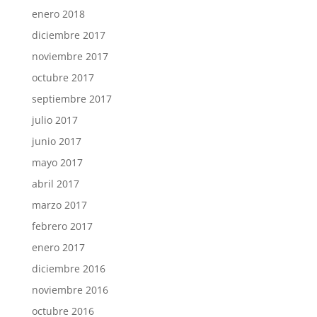
enero 2018
diciembre 2017
noviembre 2017
octubre 2017
septiembre 2017
julio 2017
junio 2017
mayo 2017
abril 2017
marzo 2017
febrero 2017
enero 2017
diciembre 2016
noviembre 2016
octubre 2016