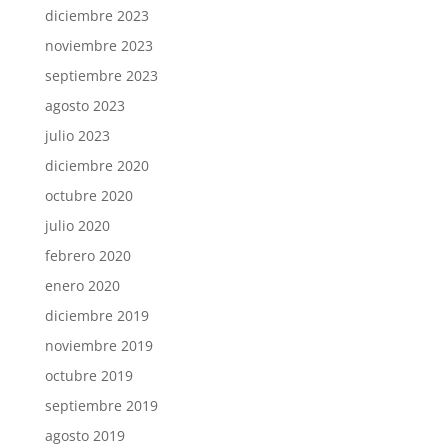
diciembre 2023
noviembre 2023
septiembre 2023
agosto 2023
julio 2023
diciembre 2020
octubre 2020
julio 2020
febrero 2020
enero 2020
diciembre 2019
noviembre 2019
octubre 2019
septiembre 2019
agosto 2019