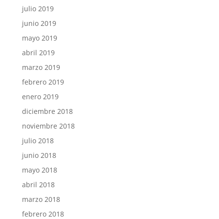
julio 2019
junio 2019
mayo 2019
abril 2019
marzo 2019
febrero 2019
enero 2019
diciembre 2018
noviembre 2018
julio 2018
junio 2018
mayo 2018
abril 2018
marzo 2018
febrero 2018