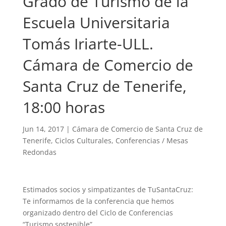
Grado de Turismo de la
Escuela Universitaria
Tomás Iriarte-ULL.
Cámara de Comercio de
Santa Cruz de Tenerife,
18:00 horas
Jun 14, 2017
|
Cámara de Comercio de Santa Cruz de
Tenerife
,
Ciclos Culturales
,
Conferencias / Mesas
Redondas
Estimados socios y simpatizantes de TuSantaCruz:
Te informamos de la conferencia que hemos
organizado dentro del Ciclo de Conferencias
“Turismo sostenible”