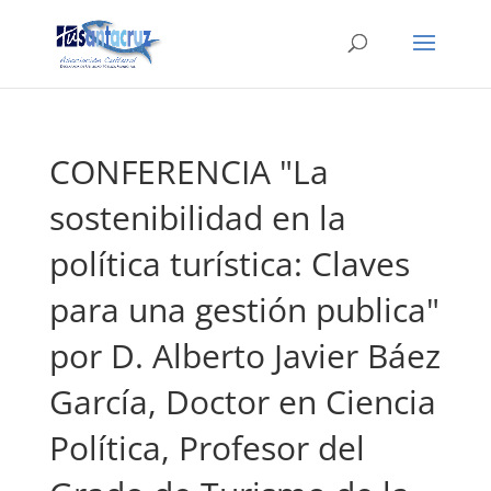
CONFERENCIA "La
sostenibilidad en la
política turística: Claves
para una gestión publica"
por D. Alberto Javier Báez
García, Doctor en Ciencia
Política, Profesor del