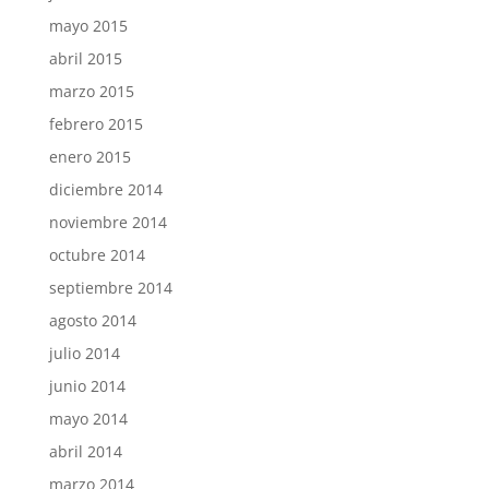
mayo 2015
abril 2015
marzo 2015
febrero 2015
enero 2015
diciembre 2014
noviembre 2014
octubre 2014
septiembre 2014
agosto 2014
julio 2014
junio 2014
mayo 2014
abril 2014
marzo 2014