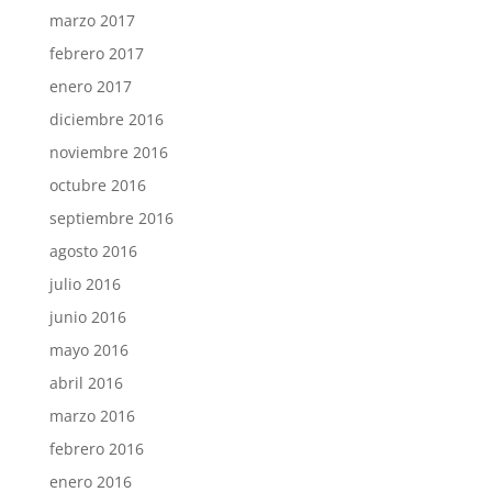
marzo 2017
febrero 2017
enero 2017
diciembre 2016
noviembre 2016
octubre 2016
septiembre 2016
agosto 2016
julio 2016
junio 2016
mayo 2016
abril 2016
marzo 2016
febrero 2016
enero 2016