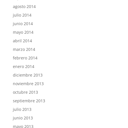
agosto 2014
julio 2014
junio 2014
mayo 2014
abril 2014
marzo 2014
febrero 2014
enero 2014
diciembre 2013
noviembre 2013
octubre 2013
septiembre 2013
julio 2013
junio 2013
mayo 2013