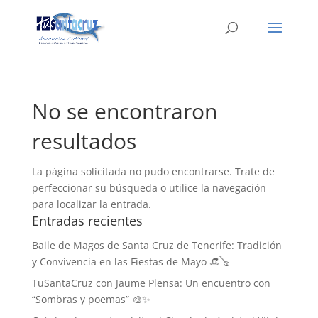
No se encontraron
resultados
La página solicitada no pudo encontrarse. Trate de
perfeccionar su búsqueda o utilice la navegación
para localizar la entrada.
Entradas recientes
Baile de Magos de Santa Cruz de Tenerife: Tradición
y Convivencia en las Fiestas de Mayo 👒🪕
TuSantaCruz con Jaume Plensa: Un encuentro con
“Sombras y poemas” 🎨✨