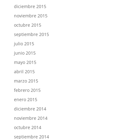
diciembre 2015
noviembre 2015
octubre 2015
septiembre 2015
julio 2015
junio 2015
mayo 2015
abril 2015
marzo 2015
febrero 2015
enero 2015
diciembre 2014
noviembre 2014
octubre 2014
septiembre 2014