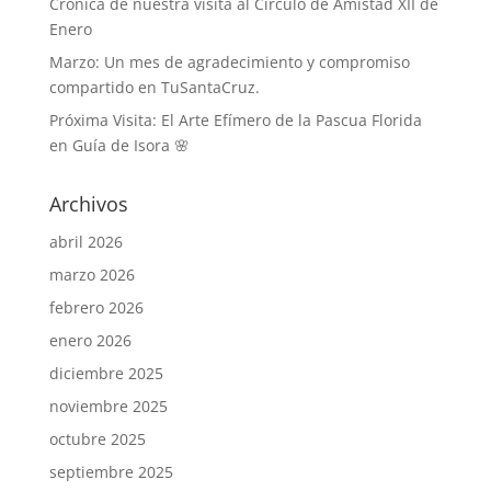
Crónica de nuestra visita al Círculo de Amistad XII de
Enero
Marzo: Un mes de agradecimiento y compromiso
compartido en TuSantaCruz.
Próxima Visita: El Arte Efímero de la Pascua Florida
en Guía de Isora 🌸
Archivos
abril 2026
marzo 2026
febrero 2026
enero 2026
diciembre 2025
noviembre 2025
octubre 2025
septiembre 2025