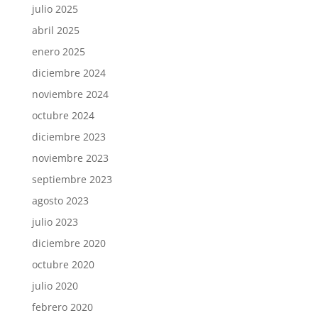
julio 2025
abril 2025
enero 2025
diciembre 2024
noviembre 2024
octubre 2024
diciembre 2023
noviembre 2023
septiembre 2023
agosto 2023
julio 2023
diciembre 2020
octubre 2020
julio 2020
febrero 2020