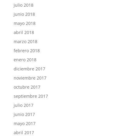
julio 2018
junio 2018
mayo 2018
abril 2018
marzo 2018
febrero 2018
enero 2018
diciembre 2017
noviembre 2017
octubre 2017
septiembre 2017
julio 2017
junio 2017
mayo 2017
abril 2017