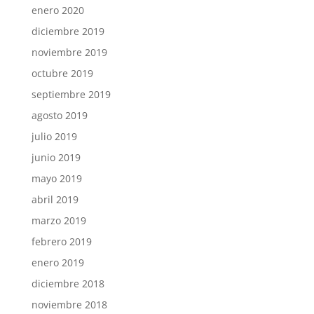
enero 2020
diciembre 2019
noviembre 2019
octubre 2019
septiembre 2019
agosto 2019
julio 2019
junio 2019
mayo 2019
abril 2019
marzo 2019
febrero 2019
enero 2019
diciembre 2018
noviembre 2018