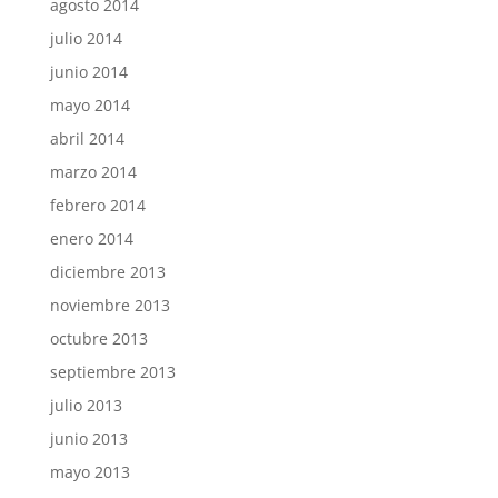
agosto 2014
julio 2014
junio 2014
mayo 2014
abril 2014
marzo 2014
febrero 2014
enero 2014
diciembre 2013
noviembre 2013
octubre 2013
septiembre 2013
julio 2013
junio 2013
mayo 2013