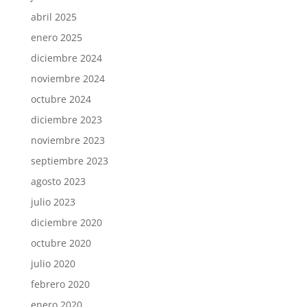
abril 2025
enero 2025
diciembre 2024
noviembre 2024
octubre 2024
diciembre 2023
noviembre 2023
septiembre 2023
agosto 2023
julio 2023
diciembre 2020
octubre 2020
julio 2020
febrero 2020
enero 2020