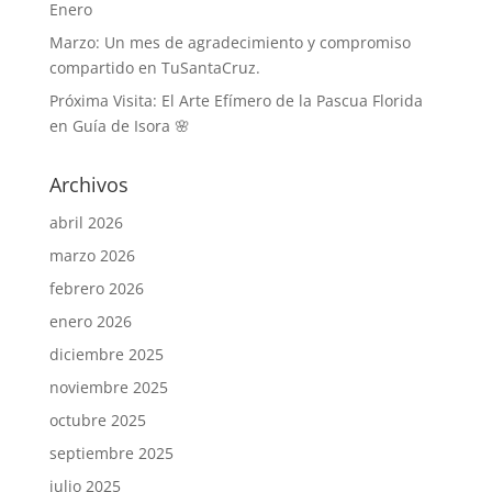
Enero
Marzo: Un mes de agradecimiento y compromiso
compartido en TuSantaCruz.
Próxima Visita: El Arte Efímero de la Pascua Florida
en Guía de Isora 🌸
Archivos
abril 2026
marzo 2026
febrero 2026
enero 2026
diciembre 2025
noviembre 2025
octubre 2025
septiembre 2025
julio 2025