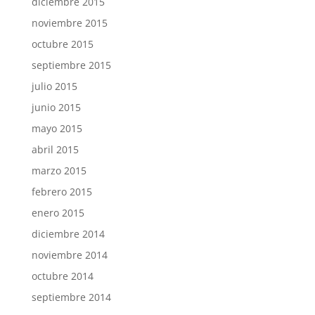
diciembre 2015
noviembre 2015
octubre 2015
septiembre 2015
julio 2015
junio 2015
mayo 2015
abril 2015
marzo 2015
febrero 2015
enero 2015
diciembre 2014
noviembre 2014
octubre 2014
septiembre 2014