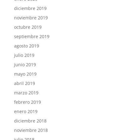
diciembre 2019
noviembre 2019
octubre 2019
septiembre 2019
agosto 2019
julio 2019
junio 2019
mayo 2019
abril 2019
marzo 2019
febrero 2019
enero 2019
diciembre 2018
noviembre 2018
julio 2018