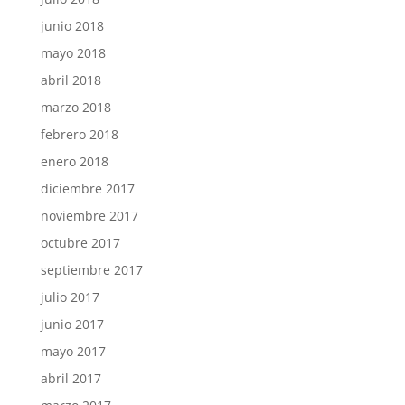
junio 2018
mayo 2018
abril 2018
marzo 2018
febrero 2018
enero 2018
diciembre 2017
noviembre 2017
octubre 2017
septiembre 2017
julio 2017
junio 2017
mayo 2017
abril 2017