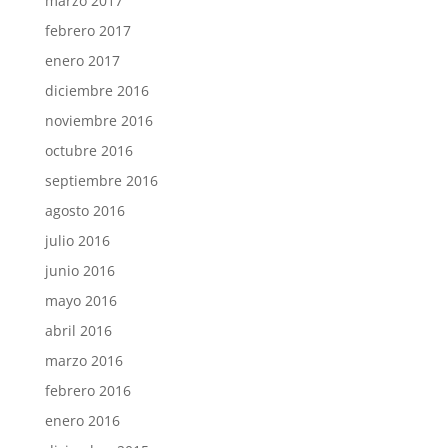
marzo 2017
febrero 2017
enero 2017
diciembre 2016
noviembre 2016
octubre 2016
septiembre 2016
agosto 2016
julio 2016
junio 2016
mayo 2016
abril 2016
marzo 2016
febrero 2016
enero 2016